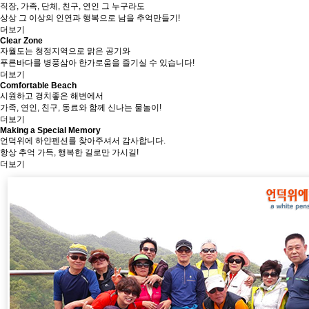
직장, 가족, 단체, 친구, 연인 그 누구라도
상상 그 이상의 인연과 행복으로 남을 추억만들기!
더보기
Clear Zone
자월도는 청정지역으로 맑은 공기와
푸른바다를 병풍삼아 한가로움을 즐기실 수 있습니다!
더보기
Comfortable Beach
시원하고 경치좋은 해변에서
가족, 연인, 친구, 동료와 함께 신나는 물놀이!
더보기
Making a Special Memory
언덕위에 하얀펜션를 찾아주셔서 감사합니다.
항상 추억 가득, 행복한 길로만 가시길!
더보기